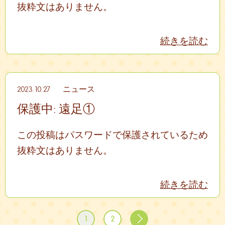
抜粋文はありません。
続きを読む
2023.10.27
ニュース
保護中: 遠足①
この投稿はパスワードで保護されているため
抜粋文はありません。
続きを読む
1
2