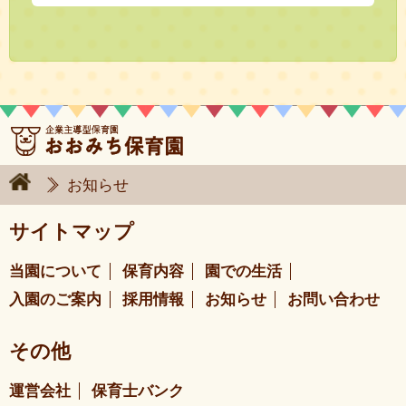
お知らせ
サイトマップ
当園について
保育内容
園での生活
入園のご案内
採用情報
お知らせ
お問い合わせ
その他
運営会社
保育士バンク