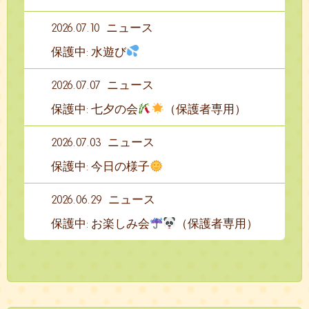
2026.07.10
ニュース
保護中: 水遊び
2026.07.07
ニュース
保護中: 七夕の会
（保護者専用）
2026.07.03
ニュース
保護中: 今日の様子
2026.06.29
ニュース
保護中: お楽しみ会
（保護者専用）