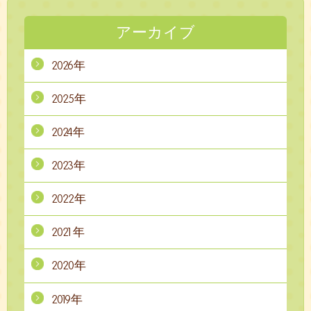
アーカイブ
2026年
2025年
2024年
2023年
2022年
2021年
2020年
2019年