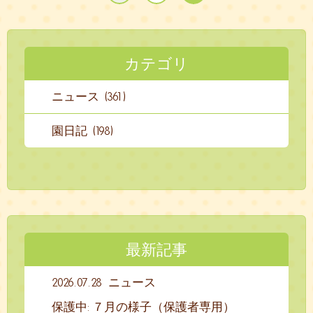
カテゴリ
ニュース (361)
園日記 (198)
最新記事
2026.07.28
ニュース
保護中: ７月の様子（保護者専用）