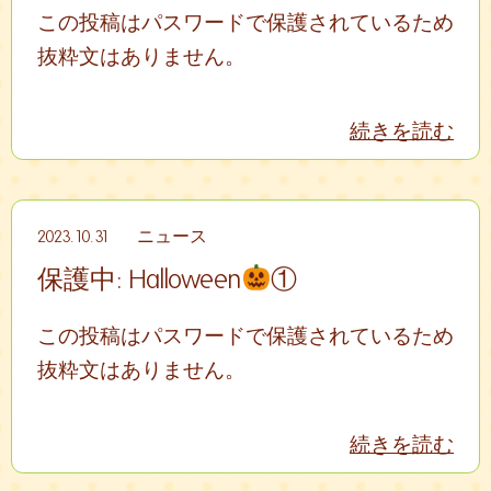
この投稿はパスワードで保護されているため
抜粋文はありません。
続きを読む
2023.10.31
ニュース
保護中: Halloween
①
この投稿はパスワードで保護されているため
抜粋文はありません。
続きを読む