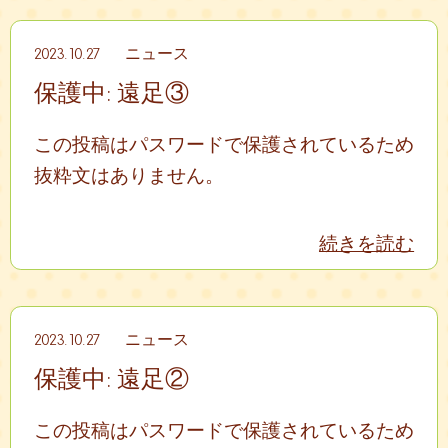
2023.10.27
ニュース
保護中: 遠足③
この投稿はパスワードで保護されているため
抜粋文はありません。
続きを読む
2023.10.27
ニュース
保護中: 遠足②
この投稿はパスワードで保護されているため