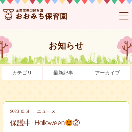
お知らせ
カテゴリ
最新記事
アーカイブ
2023.10.31
ニュース
保護中: Halloween
②