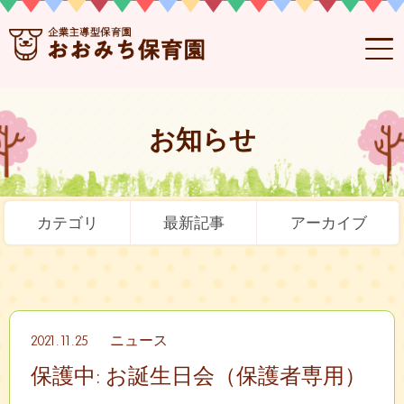
お知らせ
カテゴリ
最新記事
アーカイブ
2021.11.25
ニュース
保護中: お誕生日会（保護者専用）