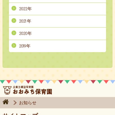
2022年
2021年
2020年
2019年
お知らせ