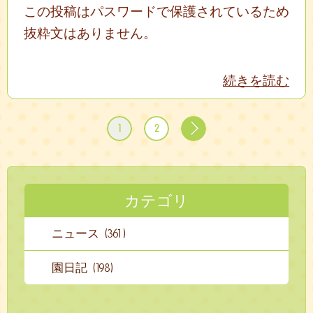
この投稿はパスワードで保護されているため
抜粋文はありません。
続きを読む
1
2
カテゴリ
ニュース (361)
園日記 (198)