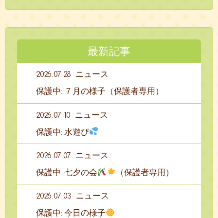
最新記事
2026.07.28
ニュース
保護中: ７月の様子（保護者専用）
2026.07.10
ニュース
保護中: 水遊び
2026.07.07
ニュース
保護中: 七夕の会
（保護者専用）
2026.07.03
ニュース
保護中: 今日の様子