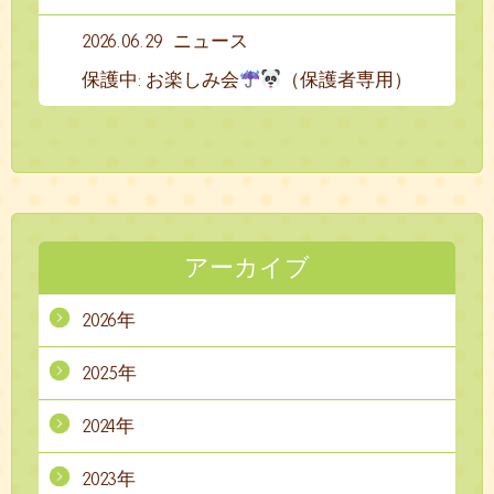
2026.06.29
ニュース
保護中: お楽しみ会
（保護者専用）
アーカイブ
2026年
2025年
2024年
2023年