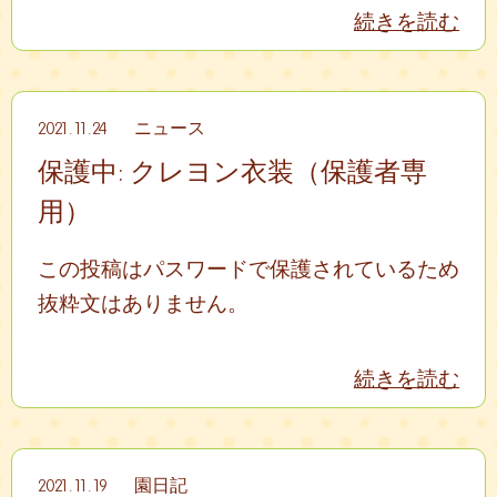
続きを読む
2021.11.24
ニュース
保護中: クレヨン衣装（保護者専
用）
この投稿はパスワードで保護されているため
抜粋文はありません。
続きを読む
2021.11.19
園日記