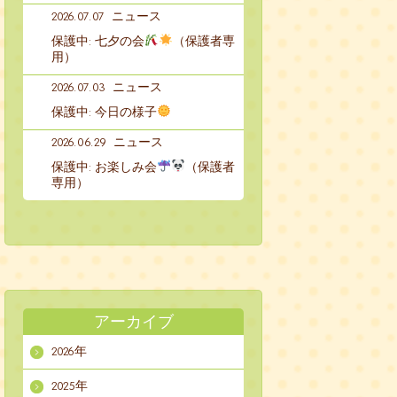
2026.07.07
ニュース
保護中: 七夕の会
（保護者専
用）
2026.07.03
ニュース
保護中: 今日の様子
2026.06.29
ニュース
保護中: お楽しみ会
（保護者
専用）
アーカイブ
2026年
2025年