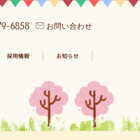
79-6858
お問い合わせ
採用情報
お知らせ