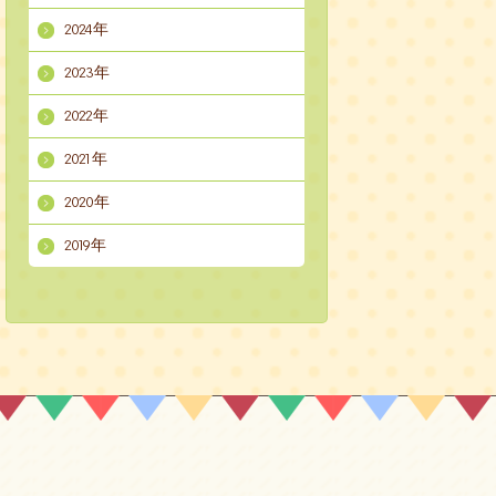
2024年
2023年
2022年
2021年
2020年
2019年