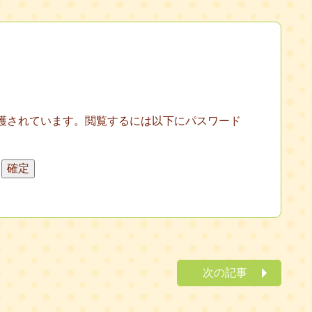
護されています。閲覧するには以下にパスワード
次の記事