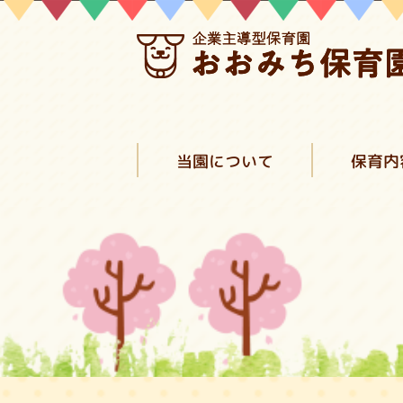
当園について
保育内