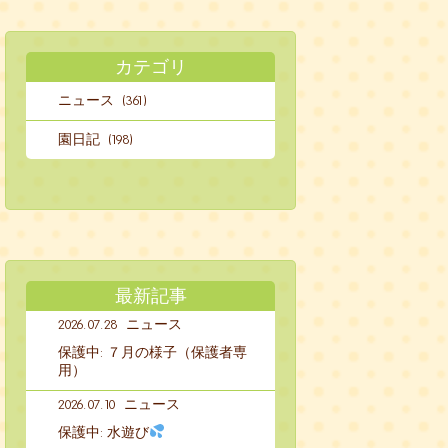
カテゴリ
ニュース (361)
園日記 (198)
最新記事
2026.07.28
ニュース
保護中: ７月の様子（保護者専
用）
2026.07.10
ニュース
保護中: 水遊び