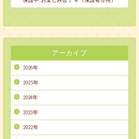
保護中: お楽しみ会
（保護者専用）
アーカイブ
2026年
2025年
2024年
2023年
2022年