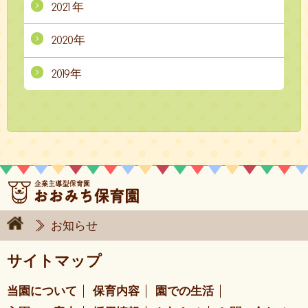
2021年
2020年
2019年
お知らせ
サイトマップ
当園について
保育内容
園での生活