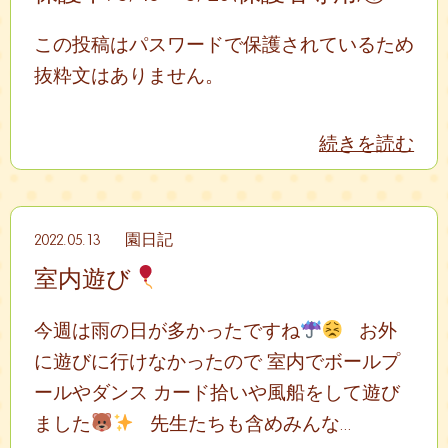
この投稿はパスワードで保護されているため
抜粋文はありません。
続きを読む
2022.05.13
園日記
室内遊び
今週は雨の日が多かったですね
お外
に遊びに行けなかったので 室内でボールプ
ールやダンス カード拾いや風船をして遊び
ました
先生たちも含めみんな...