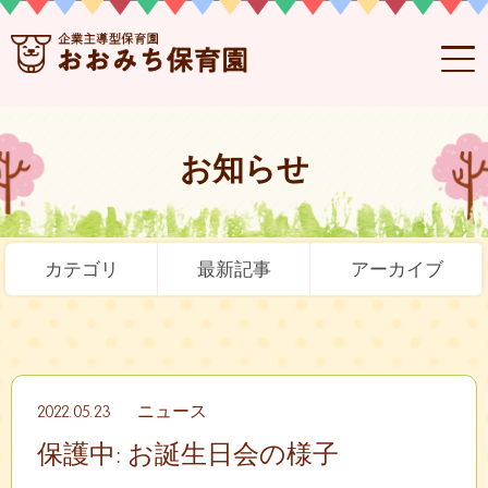
お知らせ
カテゴリ
最新記事
アーカイブ
2022.05.23
ニュース
保護中: お誕生日会の様子