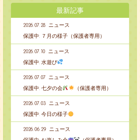
最新記事
2026.07.28
ニュース
保護中: ７月の様子（保護者専用）
2026.07.10
ニュース
保護中: 水遊び
2026.07.07
ニュース
保護中: 七夕の会
（保護者専用）
2026.07.03
ニュース
保護中: 今日の様子
2026.06.29
ニュース