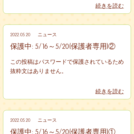
続きを読む
2022.05.20
ニュース
保護中: 5/16～5/20(保護者専用)②
この投稿はパスワードで保護されているため
抜粋文はありません。
続きを読む
2022.05.20
ニュース
保護中: 5/16～5/20(保護者専用)①