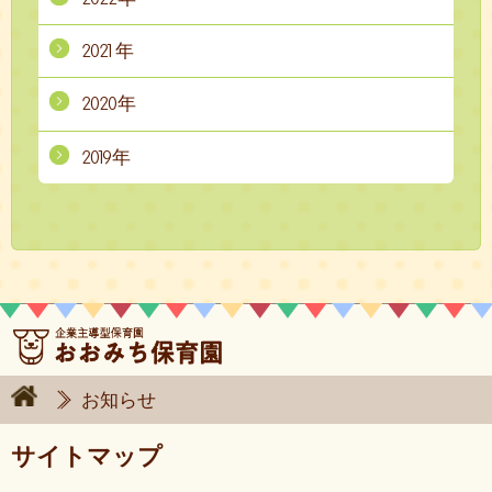
2021年
2020年
2019年
お知らせ
サイトマップ