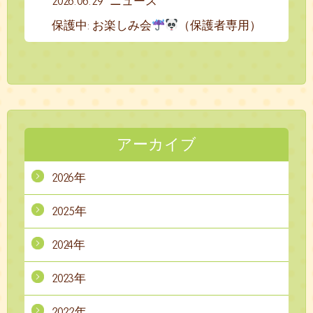
2026.06.29
ニュース
保護中: お楽しみ会
（保護者専用）
アーカイブ
2026年
2025年
2024年
2023年
2022年