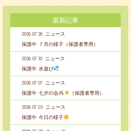
最新記事
2026.07.28
ニュース
保護中: ７月の様子（保護者専用）
2026.07.10
ニュース
保護中: 水遊び
2026.07.07
ニュース
保護中: 七夕の会
（保護者専用）
2026.07.03
ニュース
保護中: 今日の様子