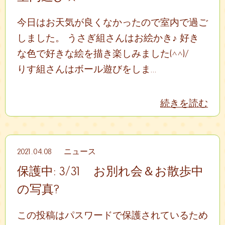
今日はお天気が良くなかったので室内で過ご
しました。 うさぎ組さんはお絵かき♪ 好き
な色で好きな絵を描き楽しみました(^^)/
りす組さんはボール遊びをしま...
続きを読む
2021.04.08
ニュース
保護中: 3/31 お別れ会＆お散歩中
の写真?
この投稿はパスワードで保護されているため