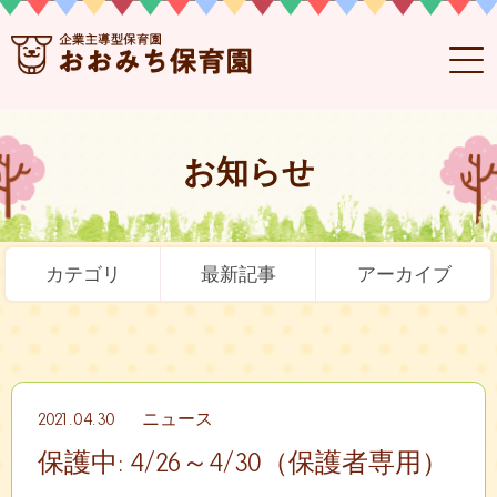
お知らせ
カテゴリ
最新記事
アーカイブ
2021.04.30
ニュース
保護中: 4/26～4/30（保護者専用）