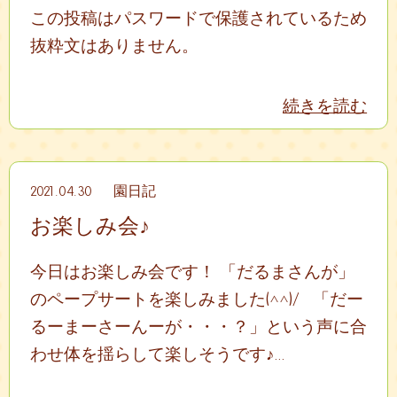
この投稿はパスワードで保護されているため
抜粋文はありません。
続きを読む
2021.04.30
園日記
お楽しみ会♪
今日はお楽しみ会です！ 「だるまさんが」
のペープサートを楽しみました(^^)/ 「だー
るーまーさーんーが・・・？」という声に合
わせ体を揺らして楽しそうです♪...