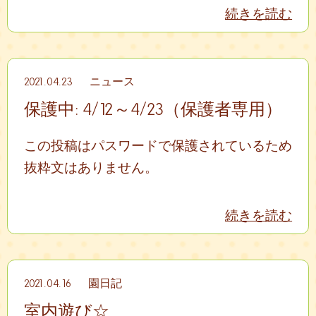
続きを読む
2021.04.23
ニュース
保護中: 4/12～4/23（保護者専用）
この投稿はパスワードで保護されているため
抜粋文はありません。
続きを読む
2021.04.16
園日記
室内遊び☆