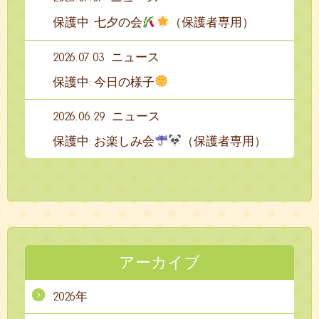
保護中: 七夕の会
（保護者専用）
2026.07.03
ニュース
保護中: 今日の様子
2026.06.29
ニュース
保護中: お楽しみ会
（保護者専用）
アーカイブ
2026年