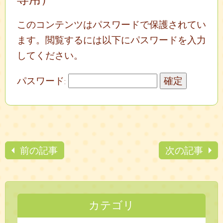
このコンテンツはパスワードで保護されてい
ます。閲覧するには以下にパスワードを入力
してください。
パスワード:
前の記事
次の記事
カテゴリ