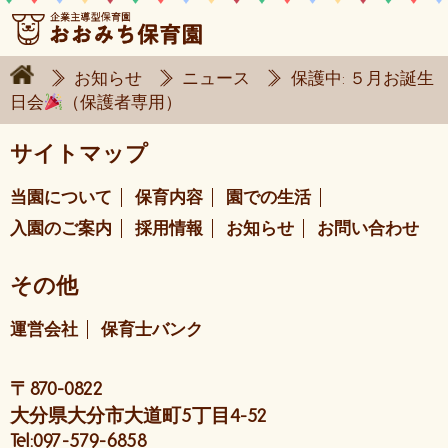
お知らせ
ニュース
保護中: ５月お誕生
日会
（保護者専用）
サイトマップ
当園について
保育内容
園での生活
入園のご案内
採用情報
お知らせ
お問い合わせ
その他
運営会社
保育士バンク
〒870-0822
大分県大分市大道町5丁目4-52
Tel:097-579-6858