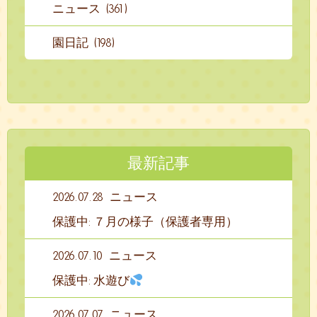
ニュース (361)
園日記 (198)
最新記事
2026.07.28
ニュース
保護中: ７月の様子（保護者専用）
2026.07.10
ニュース
保護中: 水遊び
2026.07.07
ニュース