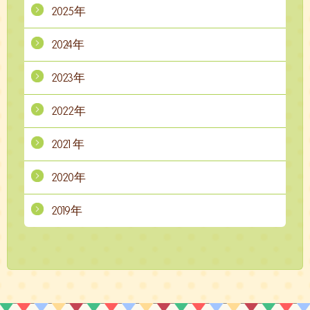
2025年
2024年
2023年
2022年
2021年
2020年
2019年