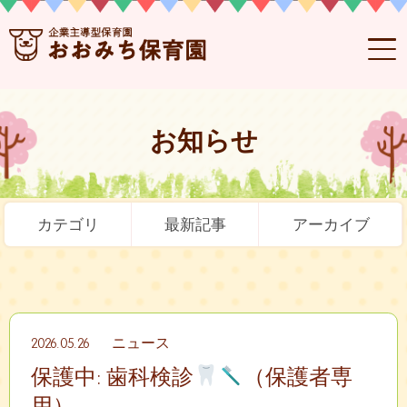
お知らせ
カテゴリ
最新記事
アーカイブ
2026.05.26
ニュース
保護中: 歯科検診
（保護者専
用）