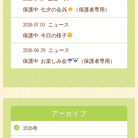
保護中: 七夕の会
（保護者専用）
2026.07.03
ニュース
保護中: 今日の様子
2026.06.29
ニュース
保護中: お楽しみ会
（保護者専用）
アーカイブ
2026年