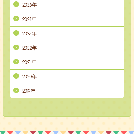
2025年
2024年
2023年
2022年
2021年
2020年
2019年