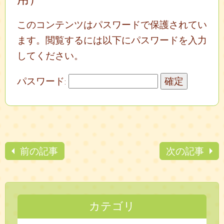
このコンテンツはパスワードで保護されてい
ます。閲覧するには以下にパスワードを入力
してください。
パスワード:
前の記事
次の記事
カテゴリ