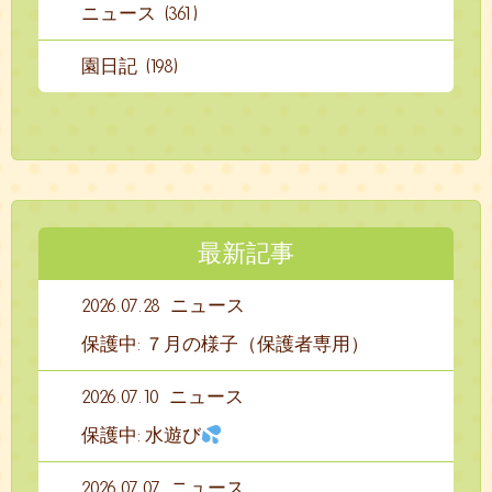
ニュース (361)
園日記 (198)
最新記事
2026.07.28
ニュース
保護中: ７月の様子（保護者専用）
2026.07.10
ニュース
保護中: 水遊び
2026.07.07
ニュース