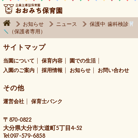
お知らせ
ニュース
保護中: 歯科検診
（保護者専用）
サイトマップ
当園について
保育内容
園での生活
入園のご案内
採用情報
お知らせ
お問い合わせ
その他
運営会社
保育士バンク
〒870-0822
大分県大分市大道町5丁目4-52
Tel:097-579-6858