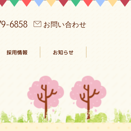
79-6858
お問い合わせ
採用情報
お知らせ