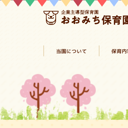
当園について
保育内