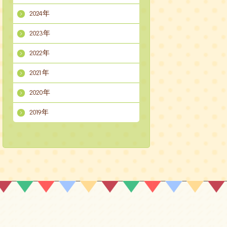
2024年
2023年
2022年
2021年
2020年
2019年