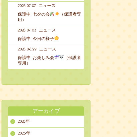
2026.07.07
ニュース
保護中: 七夕の会
（保護者専
用）
2026.07.03
ニュース
保護中: 今日の様子
2026.06.29
ニュース
保護中: お楽しみ会
（保護者
専用）
アーカイブ
2026年
2025年