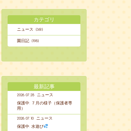
カテゴリ
ニュース (361)
園日記 (198)
最新記事
2026.07.28
ニュース
保護中: ７月の様子（保護者専
用）
2026.07.10
ニュース
保護中: 水遊び