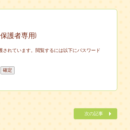
(保護者専用)
護されています。閲覧するには以下にパスワード
次の記事