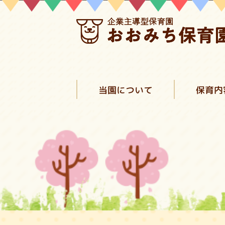
当園について
保育内