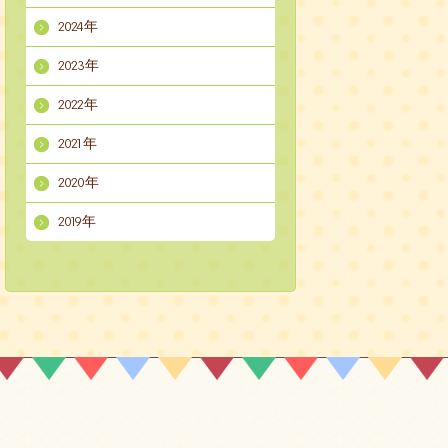
2024年
2023年
2022年
2021年
2020年
2019年