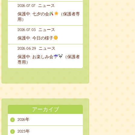
2026.07.07
ニュース
保護中: 七夕の会
（保護者専
用）
2026.07.03
ニュース
保護中: 今日の様子
2026.06.29
ニュース
保護中: お楽しみ会
（保護者
専用）
アーカイブ
2026年
2025年