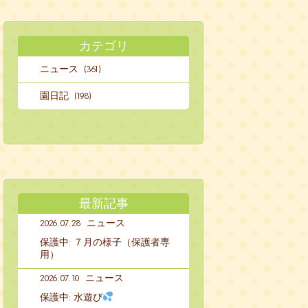
カテゴリ
ニュース (361)
園日記 (198)
最新記事
2026.07.28
ニュース
保護中: ７月の様子（保護者専
用）
2026.07.10
ニュース
保護中: 水遊び