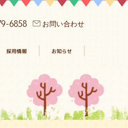
79-6858
お問い合わせ
採用情報
お知らせ