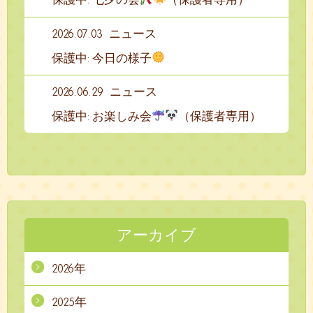
2026.07.03
ニュース
保護中: 今日の様子
2026.06.29
ニュース
保護中: お楽しみ会
（保護者専用）
アーカイブ
2026年
2025年