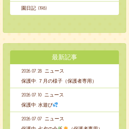
園日記 (198)
最新記事
2026.07.28
ニュース
保護中: ７月の様子（保護者専用）
2026.07.10
ニュース
保護中: 水遊び
2026.07.07
ニュース
保護中: 七夕の会
（保護者専用）