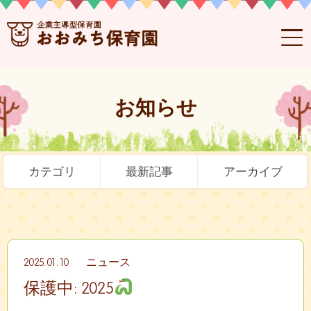
お知らせ
カテゴリ
最新記事
アーカイブ
2025.01.10
ニュース
保護中: 2025