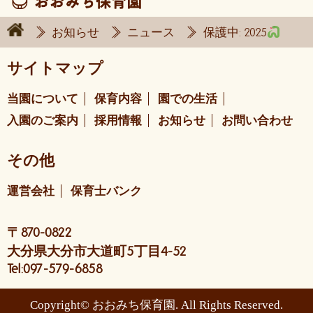
お知らせ
ニュース
保護中: 2025
サイトマップ
当園について
保育内容
園での生活
入園のご案内
採用情報
お知らせ
お問い合わせ
その他
運営会社
保育士バンク
〒870-0822
大分県大分市大道町5丁目4-52
Tel:097-579-6858
Copyright© おおみち保育園. All Rights Reserved.