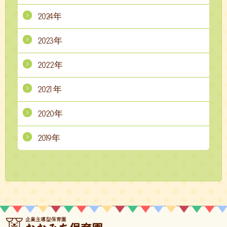
2024年
2023年
2022年
2021年
2020年
2019年