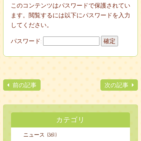
このコンテンツはパスワードで保護されてい
ます。閲覧するには以下にパスワードを入力
してください。
パスワード:
前の記事
次の記事
カテゴリ
ニュース (361)