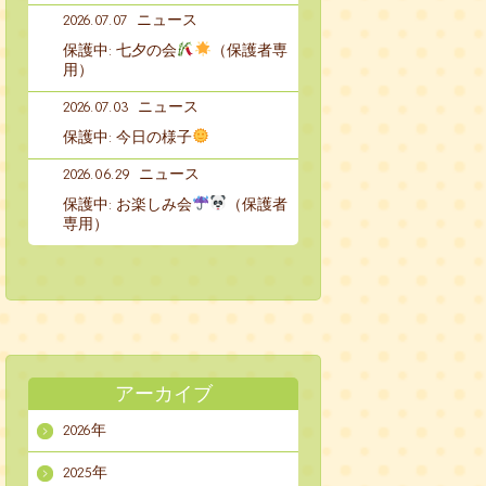
2026.07.07
ニュース
保護中: 七夕の会
（保護者専
用）
2026.07.03
ニュース
保護中: 今日の様子
2026.06.29
ニュース
保護中: お楽しみ会
（保護者
専用）
アーカイブ
2026年
2025年