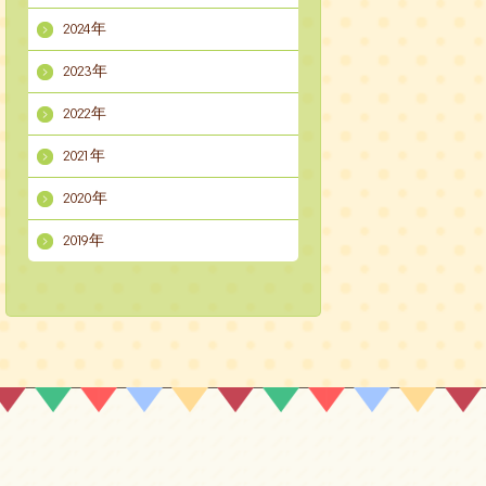
2024年
2023年
2022年
2021年
2020年
2019年