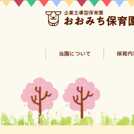
当園について
保育内