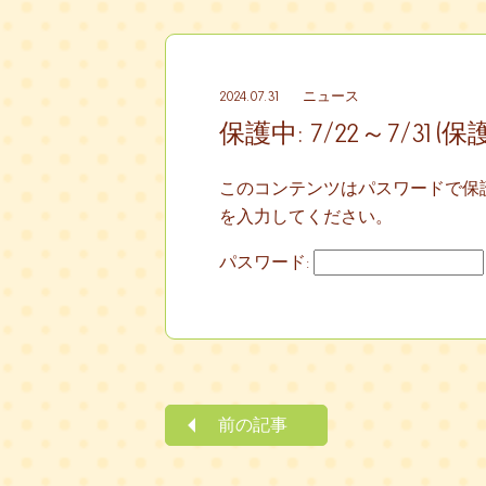
2024.07.31
ニュース
保護中: 7/22～7/31(
このコンテンツはパスワードで保
を入力してください。
パスワード:
前の記事