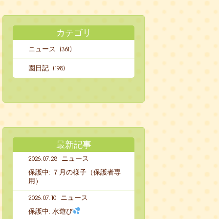
カテゴリ
ニュース (361)
園日記 (198)
最新記事
2026.07.28
ニュース
保護中: ７月の様子（保護者専
用）
2026.07.10
ニュース
保護中: 水遊び