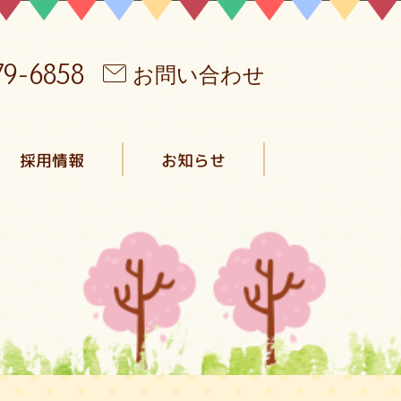
79-6858
お問い合わせ
採用情報
お知らせ