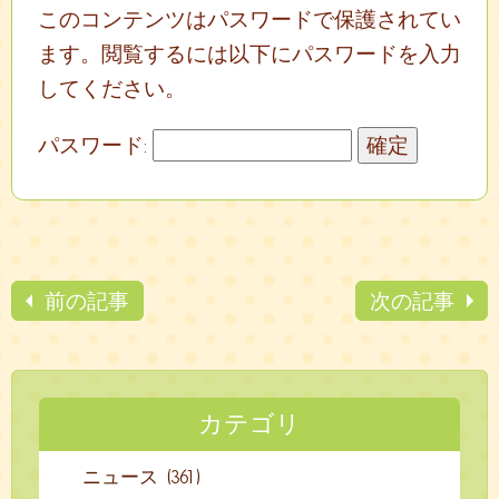
このコンテンツはパスワードで保護されてい
ます。閲覧するには以下にパスワードを入力
してください。
パスワード:
前の記事
次の記事
カテゴリ
ニュース (361)