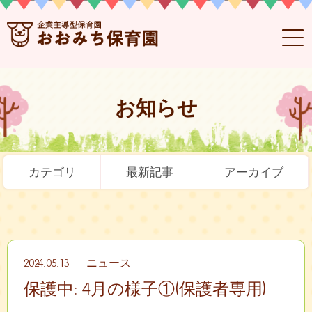
お知らせ
カテゴリ
最新記事
アーカイブ
2024.05.13
ニュース
保護中: 4月の様子①(保護者専用)