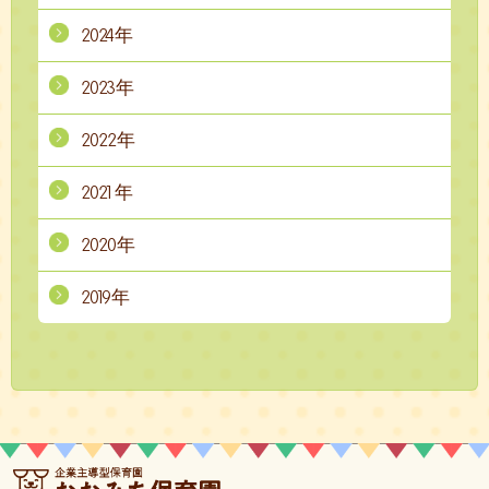
2024年
2023年
2022年
2021年
2020年
2019年