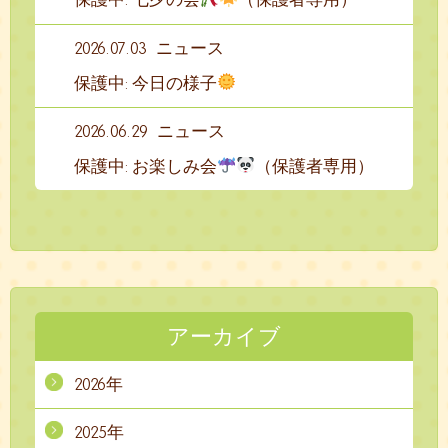
2026.07.03
ニュース
保護中: 今日の様子
2026.06.29
ニュース
保護中: お楽しみ会
（保護者専用）
アーカイブ
2026年
2025年