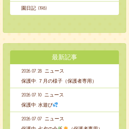
園日記 (198)
最新記事
2026.07.28
ニュース
保護中: ７月の様子（保護者専用）
2026.07.10
ニュース
保護中: 水遊び
2026.07.07
ニュース
保護中: 七夕の会
（保護者専用）