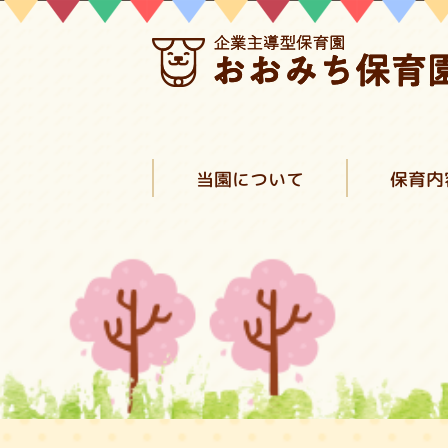
当園について
保育内