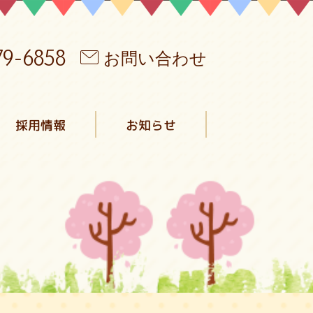
79-6858
お問い合わせ
採用情報
お知らせ