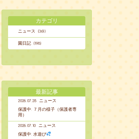
カテゴリ
ニュース (361)
園日記 (198)
最新記事
2026.07.28
ニュース
保護中: ７月の様子（保護者専
用）
2026.07.10
ニュース
保護中: 水遊び