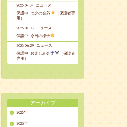
2026.07.07
ニュース
保護中: 七夕の会
（保護者専
用）
2026.07.03
ニュース
保護中: 今日の様子
2026.06.29
ニュース
保護中: お楽しみ会
（保護者
専用）
アーカイブ
2026年
2025年