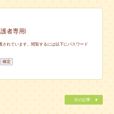
保護者専用)
護されています。閲覧するには以下にパスワード
次の記事