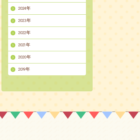
2024年
2023年
2022年
2021年
2020年
2019年