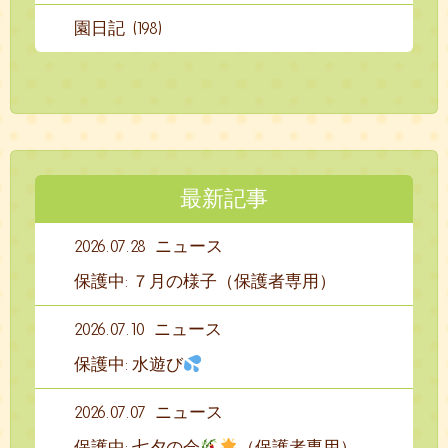
園日記 (198)
最新記事
2026.07.28
ニュース
保護中: ７月の様子（保護者専用）
2026.07.10
ニュース
保護中: 水遊び
2026.07.07
ニュース
保護中: 七夕の会
（保護者専用）