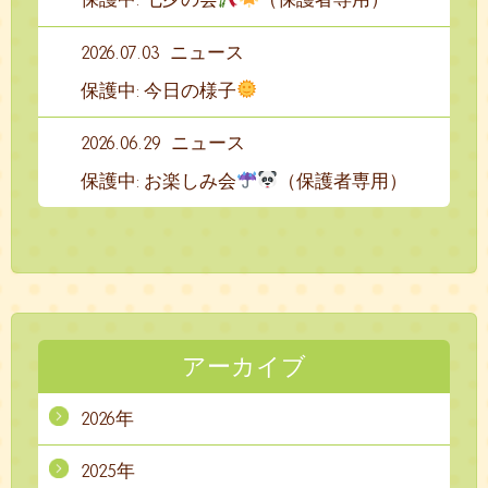
2026.07.03
ニュース
保護中: 今日の様子
2026.06.29
ニュース
保護中: お楽しみ会
（保護者専用）
アーカイブ
2026年
2025年