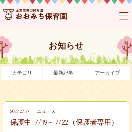
お知らせ
カテゴリ
最新記事
アーカイブ
2022.07.27
ニュース
保護中: 7/19～7/22（保護者専用）