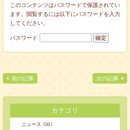
このコンテンツはパスワードで保護されてい
ます。閲覧するには以下にパスワードを入力
してください。
パスワード:
前の記事
次の記事
カテゴリ
ニュース (361)