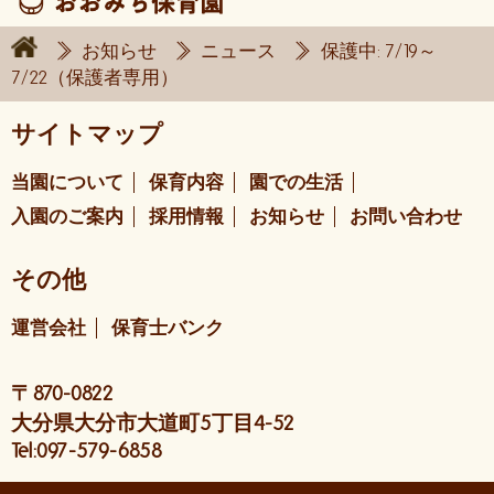
お知らせ
ニュース
保護中: 7/19～
7/22（保護者専用）
サイトマップ
当園について
保育内容
園での生活
入園のご案内
採用情報
お知らせ
お問い合わせ
その他
運営会社
保育士バンク
〒870-0822
大分県大分市大道町5丁目4-52
Tel:097-579-6858