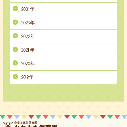
2024年
2023年
2022年
2021年
2020年
2019年