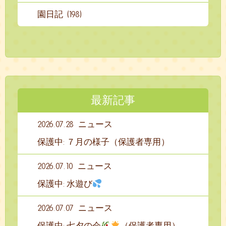
園日記 (198)
最新記事
2026.07.28
ニュース
保護中: ７月の様子（保護者専用）
2026.07.10
ニュース
保護中: 水遊び
2026.07.07
ニュース
保護中: 七夕の会
（保護者専用）