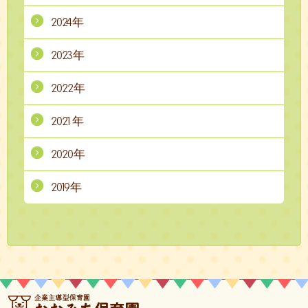
2024年
2023年
2022年
2021年
2020年
2019年