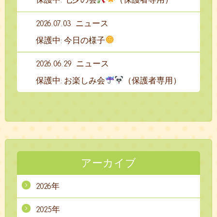
2026.07.03
ニュース
保護中: 今日の様子
2026.06.29
ニュース
保護中: お楽しみ会
（保護者専用）
アーカイブ
2026年
2025年