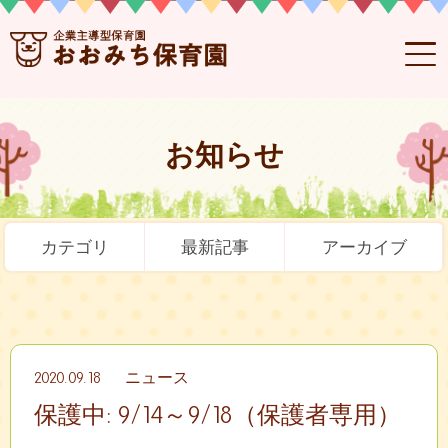
お知らせ
カテゴリ
最新記事
アーカイブ
2020.09.18
ニュース
保護中: 9/14～9/18（保護者専用）