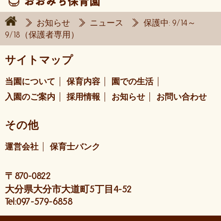
お知らせ
ニュース
保護中: 9/14～
9/18（保護者専用）
サイトマップ
当園について
保育内容
園での生活
入園のご案内
採用情報
お知らせ
お問い合わせ
その他
運営会社
保育士バンク
〒870-0822
大分県大分市大道町5丁目4-52
Tel:097-579-6858