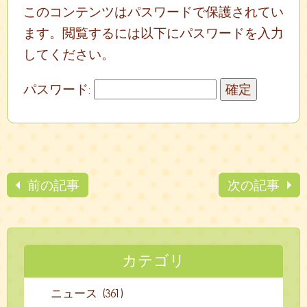
このコンテンツはパスワードで保護されてい
ます。閲覧するには以下にパスワードを入力
してください。
パスワード:
前の記事
次の記事
カテゴリ
ニュース (361)