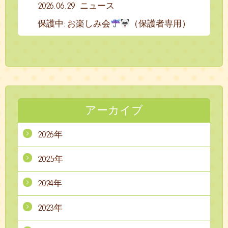
2026.06.29
ニュース
保護中: お楽しみ会
（保護者専用）
アーカイブ
2026年
2025年
2024年
2023年