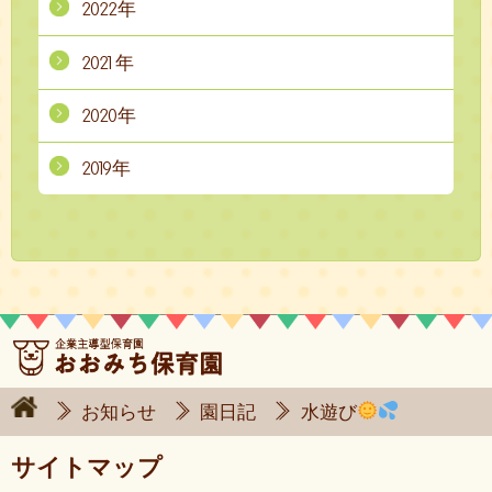
2022年
2021年
2020年
2019年
お知らせ
園日記
水遊び
サイトマップ