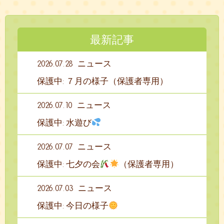
最新記事
2026.07.28
ニュース
保護中: ７月の様子（保護者専用）
2026.07.10
ニュース
保護中: 水遊び
2026.07.07
ニュース
保護中: 七夕の会
（保護者専用）
2026.07.03
ニュース
保護中: 今日の様子