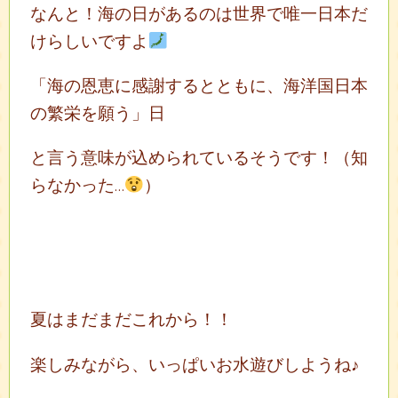
なんと！海の日があるのは世界で唯一日本だ
けらしいですよ
「海の恩恵に感謝するとともに、海洋国日本
の繁栄を願う」日
と言う意味が込められているそうです！（知
らなかった…
）
夏はまだまだこれから！！
楽しみながら、いっぱいお水遊びしようね♪