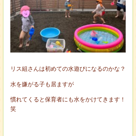
リス組さんは初めての水遊びになるのかな？
水を嫌がる子も居ますが
慣れてくると保育者にも水をかけてきます！
笑