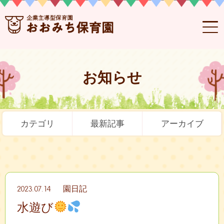
お知らせ
カテゴリ
最新記事
アーカイブ
2023.07.14
園日記
水遊び