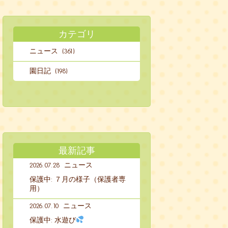
カテゴリ
ニュース (361)
園日記 (198)
最新記事
2026.07.28
ニュース
保護中: ７月の様子（保護者専
用）
2026.07.10
ニュース
保護中: 水遊び