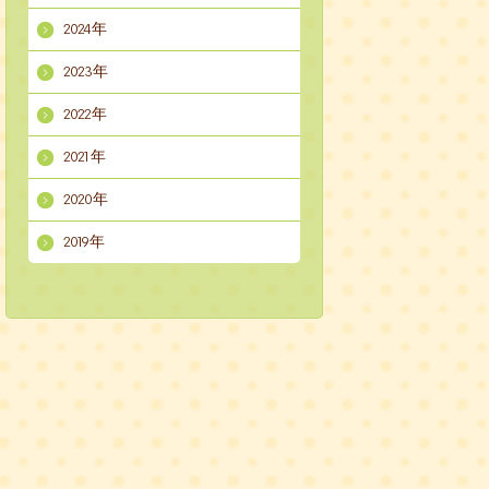
2024年
2023年
2022年
2021年
2020年
2019年