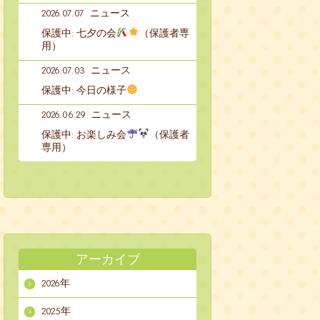
2026.07.07
ニュース
保護中: 七夕の会
（保護者専
用）
2026.07.03
ニュース
保護中: 今日の様子
2026.06.29
ニュース
保護中: お楽しみ会
（保護者
専用）
アーカイブ
2026年
2025年