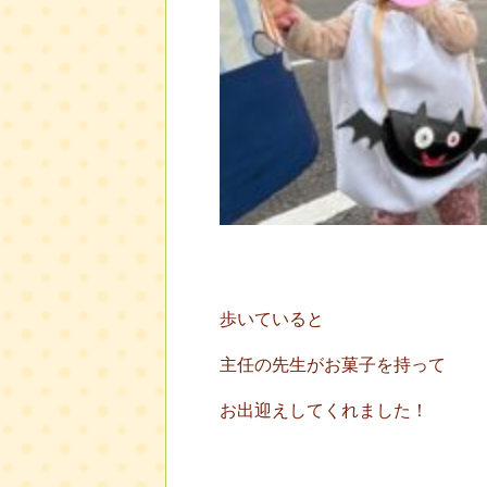
歩いていると
主任の先生がお菓子を持って
お出迎えしてくれました！