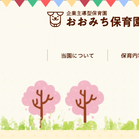
当園について
保育内