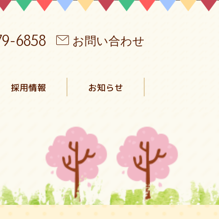
79-6858
お問い合わせ
採用情報
お知らせ