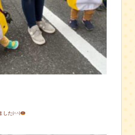
た(^^)