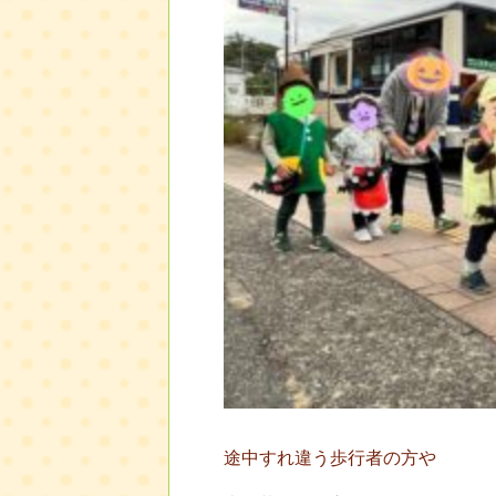
途中すれ違う歩行者の方や