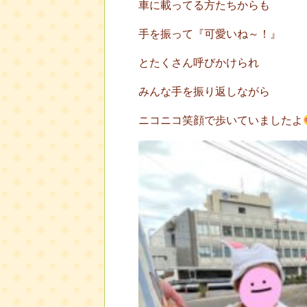
車に載ってる方たちからも
手を振って『可愛いね～！』
とたくさん呼びかけられ
みんな手を振り返しながら
ニコニコ笑顔で歩いていましたよ