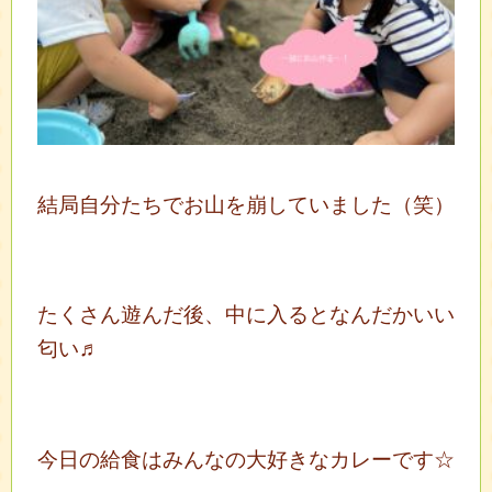
結局自分たちでお山を崩していました（笑）
たくさん遊んだ後、中に入るとなんだかいい
匂い♬
今日の給食はみんなの大好きなカレーです☆