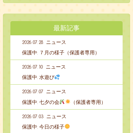
最新記事
2026.07.28
ニュース
保護中: ７月の様子（保護者専用）
2026.07.10
ニュース
保護中: 水遊び
2026.07.07
ニュース
保護中: 七夕の会
（保護者専用）
2026.07.03
ニュース
保護中: 今日の様子