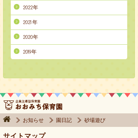
2022年
2021年
2020年
2019年
お知らせ
園日記
砂場遊び
サイトマップ