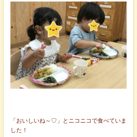
「おいしいね～♡」とニコニコで食べていま
した！