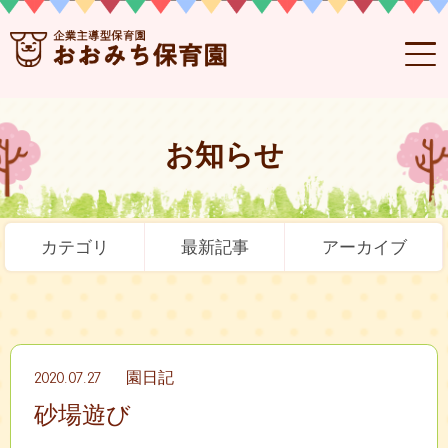
お知らせ
カテゴリ
最新記事
アーカイブ
2020.07.27
園日記
砂場遊び