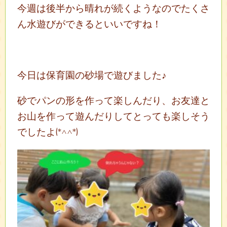
今週は後半から晴れが続くようなのでたくさ
ん水遊びができるといいですね！
今日は保育園の砂場で遊びました♪
砂でパンの形を作って楽しんだり、お友達と
お山を作って遊んだりしてとっても楽しそう
でしたよ(*^^*)