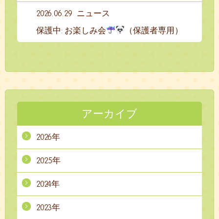
2026.06.29
ニュース
保護中: お楽しみ会
（保護者専用）
アーカイブ
2026年
2025年
2024年
2023年