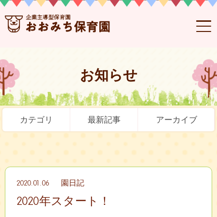
お知らせ
カテゴリ
最新記事
アーカイブ
2020.01.06
園日記
2020年スタート！