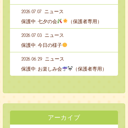
2026.07.07
ニュース
保護中: 七夕の会
（保護者専用）
2026.07.03
ニュース
保護中: 今日の様子
2026.06.29
ニュース
保護中: お楽しみ会
（保護者専用）
アーカイブ