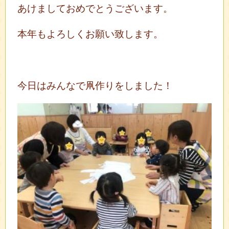
あけましておめでとうございます。
本年もよろしくお願い致します。
今日はみんなで凧作りをしました！