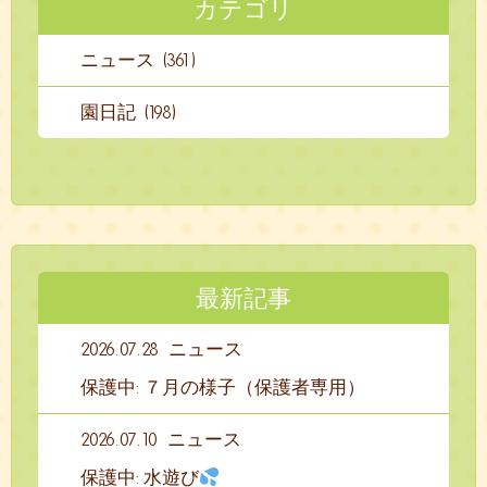
カテゴリ
ニュース (361)
園日記 (198)
最新記事
2026.07.28
ニュース
保護中: ７月の様子（保護者専用）
2026.07.10
ニュース
保護中: 水遊び