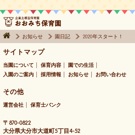
お知らせ
園日記
2020年スタート！
サイトマップ
当園について
保育内容
園での生活
入園のご案内
採用情報
お知らせ
お問い合わせ
その他
運営会社
保育士バンク
〒870-0822
大分県大分市大道町5丁目4-52