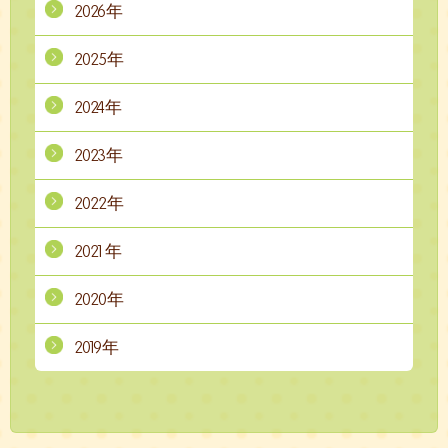
2026年
2025年
2024年
2023年
2022年
2021年
2020年
2019年