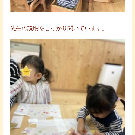
先生の説明をしっかり聞いています。